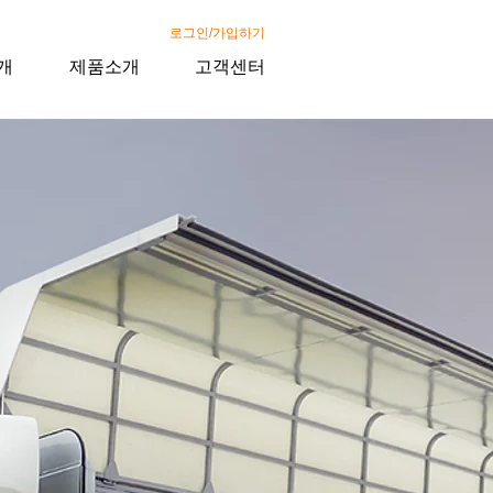
로그인/가입하기
개
제품소개
고객센터