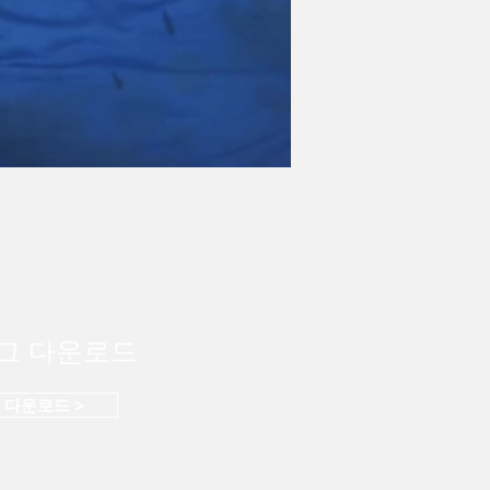
그 다운로드
F 다운로드 >