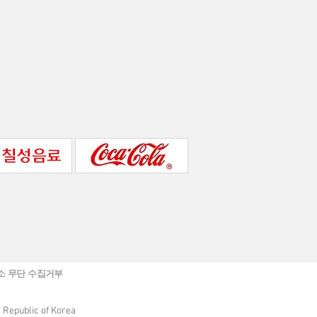
소 무단 수집거부
 Republic of Korea