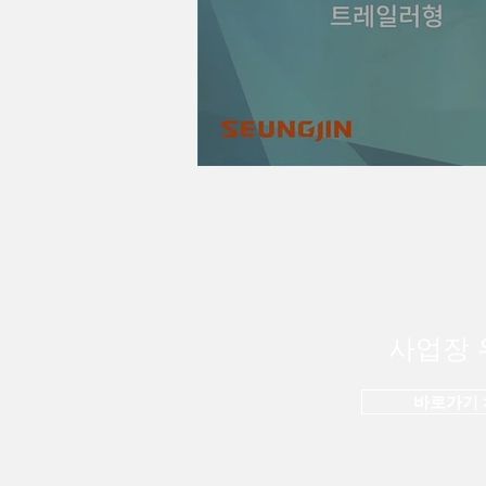
사업장 
바로가기 