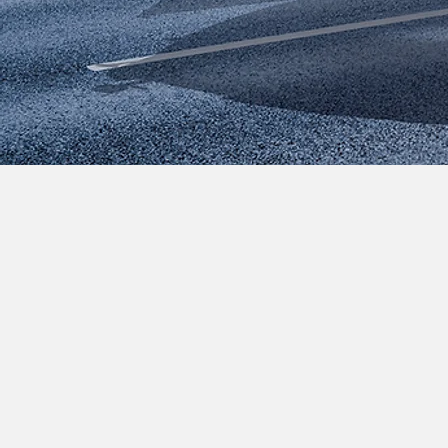
주요제품​군